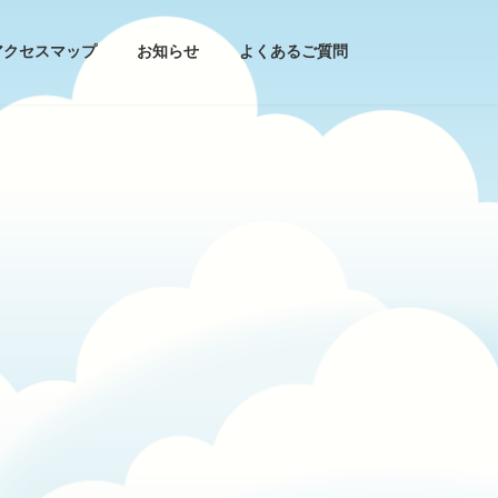
アクセスマップ
お知らせ
よくあるご質問