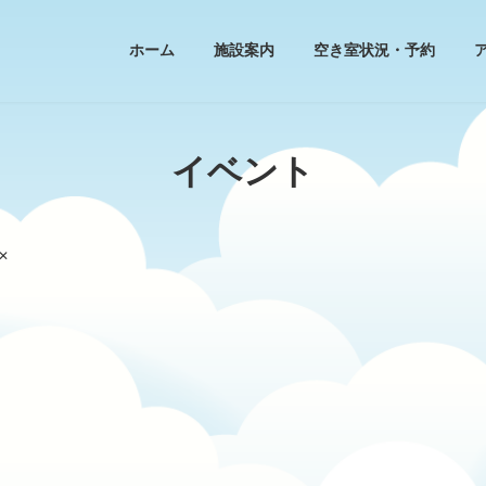
ホーム
施設案内
空き室状況・予約
イベント
✕