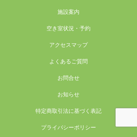
施設案内
空き室状況・予約
アクセスマップ
よくあるご質問
お問合せ
お知らせ
特定商取引法に基づく表記
プライバシーポリシー