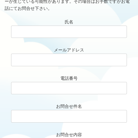
ーが生じている可能性があります。その場合はお手数ですがお電
話にてお問合せ下さい。
氏名
メールアドレス
電話番号
お問合せ件名
お問合せ内容