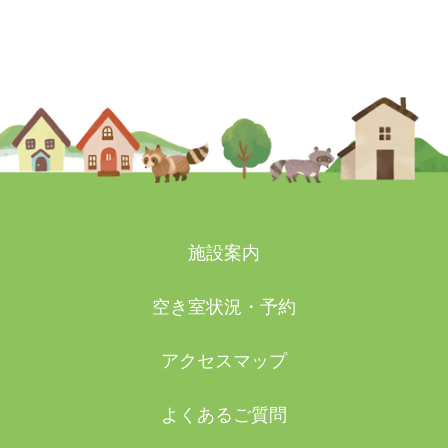
2025-02-22
施設案内
空き室状況・予約
アクセスマップ
よくあるご質問