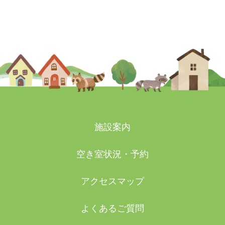
2026-05-19
施設案内
空き室状況・予約
アクセスマップ
よくあるご質問