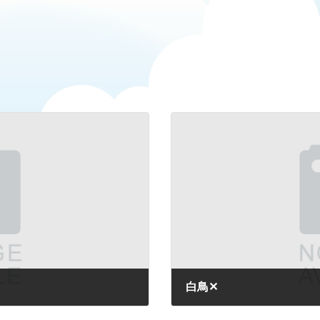
白鳥✕
2025-07-06