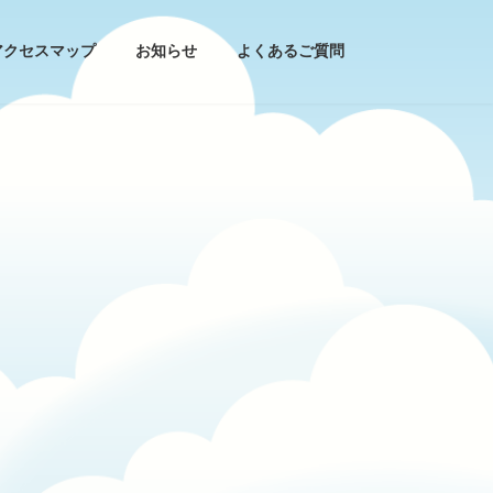
アクセスマップ
お知らせ
よくあるご質問