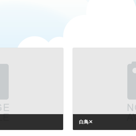
白鳥✕
2026-05-15