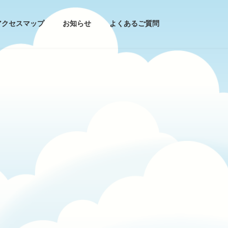
アクセスマップ
お知らせ
よくあるご質問