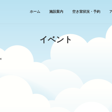
ホーム
施設案内
空き室状況・予約
イベント
✕