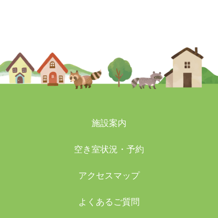
2026-03-15
施設案内
空き室状況・予約
アクセスマップ
よくあるご質問