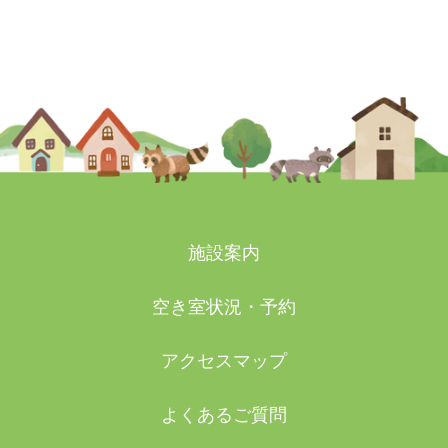
2025-07-16
施設案内
空き室状況・予約
アクセスマップ
よくあるご質問